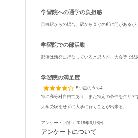
学習院への通学の負担感
目白駅からの場合、駅から直ぐの所に門があるが
学習院での部活動
部活は活発に行なっていると思うが、大会等で結
学習院の満足度
5つ星のうち4
特に高等科自由であり、また特定の条件をクリア
大学受験をせずに大学に行くことが出来る。
アンケート回答：2019年6月6日
アンケートについて