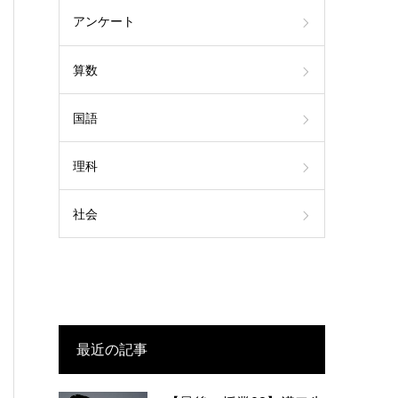
アンケート
算数
国語
理科
社会
最近の記事