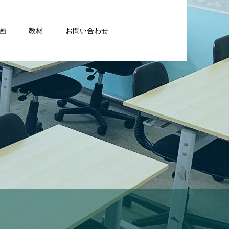
画
教材
お問い合わせ