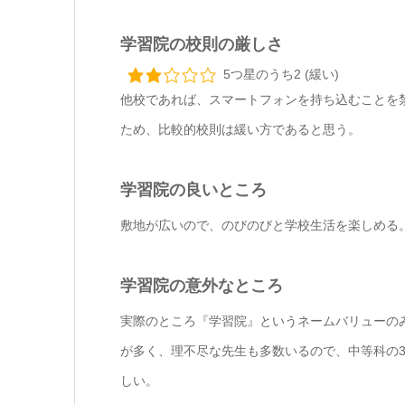
学習院の校則の厳しさ
5つ星のうち2 (緩い)
他校であれば、スマートフォンを持ち込むことを禁
ため、比較的校則は緩い方であると思う。
学習院の良いところ
敷地が広いので、のびのびと学校生活を楽しめる
学習院の意外なところ
実際のところ『学習院』というネームバリューの
が多く、理不尽な先生も多数いるので、中等科の
しい。