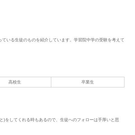
！
っている生徒のものを紹介しています。学習院中学の受験を考えて
高校生
卒業生
と)をしてくれる時もあるので、生徒へのフォローは手厚いと思