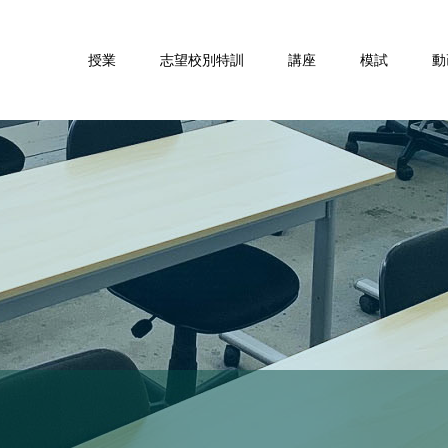
授業
志望校別特訓
講座
模試
動