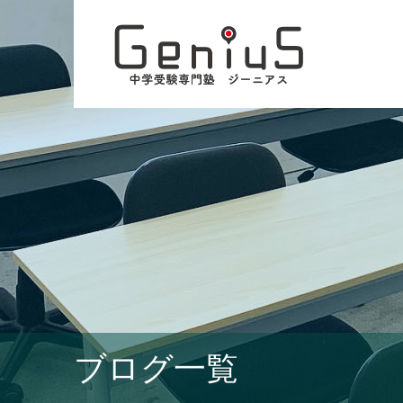
ブログ一覧