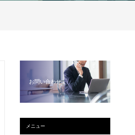
お問い合わせ
メニュー