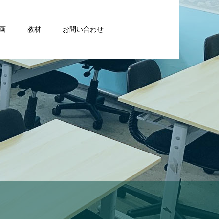
画
教材
お問い合わせ