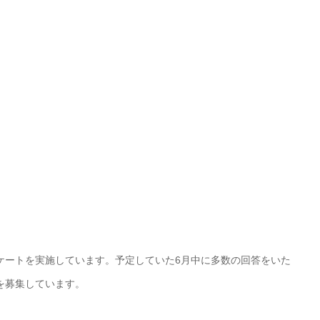
ケートを実施しています。予定していた6月中に多数の回答をいた
を募集しています。