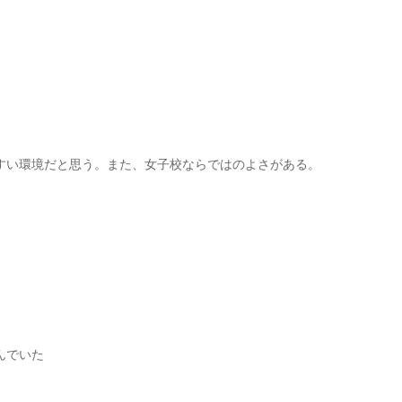
すい環境だと思う。また、女子校ならではのよさがある。
んでいた