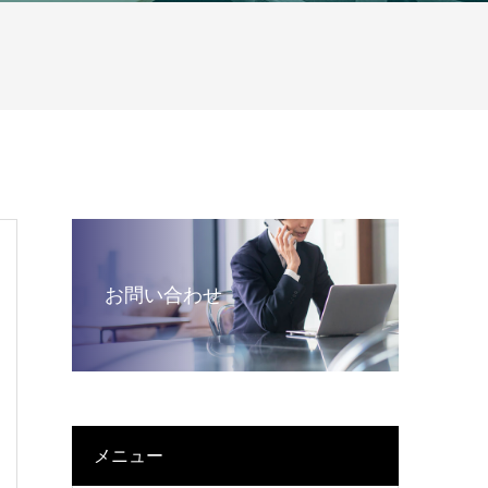
お問い合わせ
メニュー