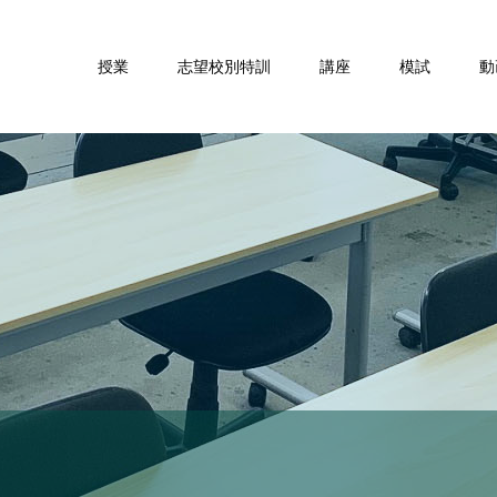
授業
志望校別特訓
講座
模試
動