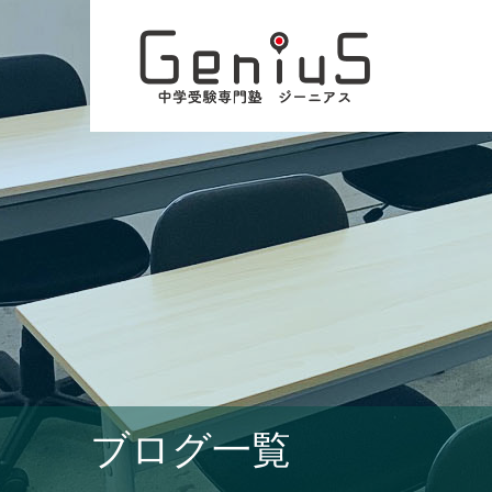
ブログ一覧