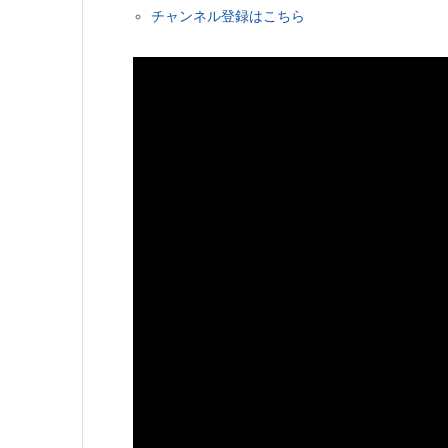
チャンネル登録はこちら