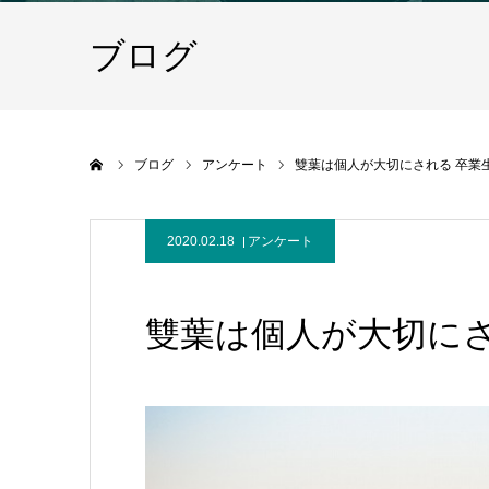
ブログ
ホーム
ブログ
アンケート
雙葉は個人が大切にされる 卒業
2020.02.18
アンケート
雙葉は個人が大切にさ