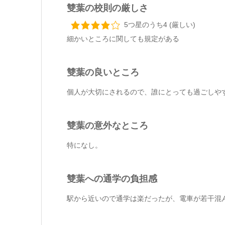
雙葉の校則の厳しさ
5つ星のうち4 (厳しい)
細かいところに関しても規定がある
雙葉の良いところ
個人が大切にされるので、誰にとっても過ごしや
雙葉の意外なところ
特になし。
雙葉への通学の負担感
駅から近いので通学は楽だったが、電車が若干混