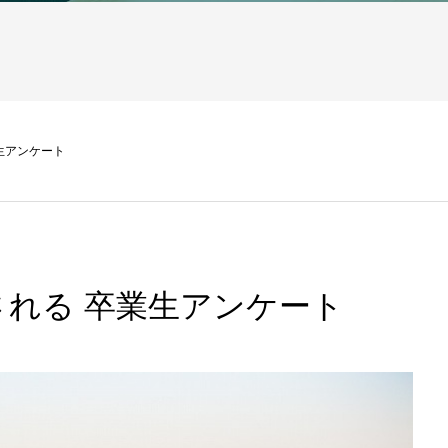
生アンケート
れる 卒業生アンケート