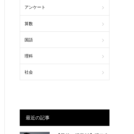
アンケート
算数
国語
理科
社会
最近の記事