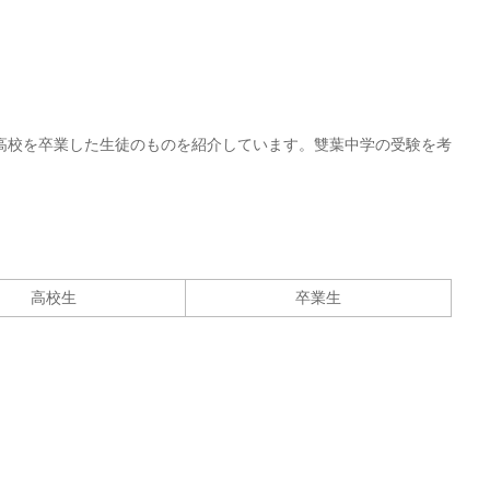
高校を卒業した生徒のものを紹介しています。雙葉中学の受験を考
高校生
卒業生