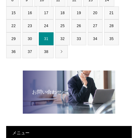
8
9
10
11
12
13
14
15
16
17
18
19
20
21
22
23
24
25
26
27
28
29
30
31
32
33
34
35
36
37
38
お問い合わせ
メニュー