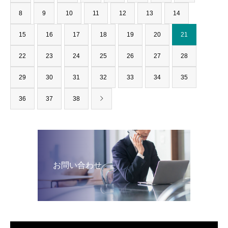
8
9
10
11
12
13
14
15
16
17
18
19
20
21
22
23
24
25
26
27
28
29
30
31
32
33
34
35
36
37
38
お問い合わせ