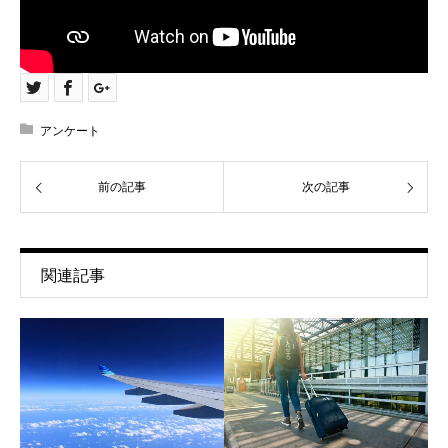
アンケート
前の記事
次の記事
関連記事