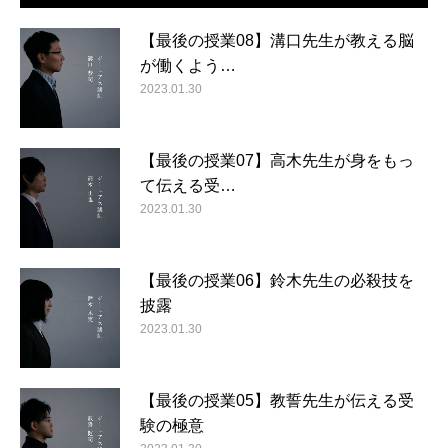
【最後の授業08】溝口先生が教える脳
が働くよう…
2023.01.30
【最後の授業07】高木先生が身をもっ
て伝える受…
2023.01.30
【最後の授業06】鈴木先生の必殺技を
披露
2023.01.30
【最後の授業05】教誓先生が伝える受
験の極意