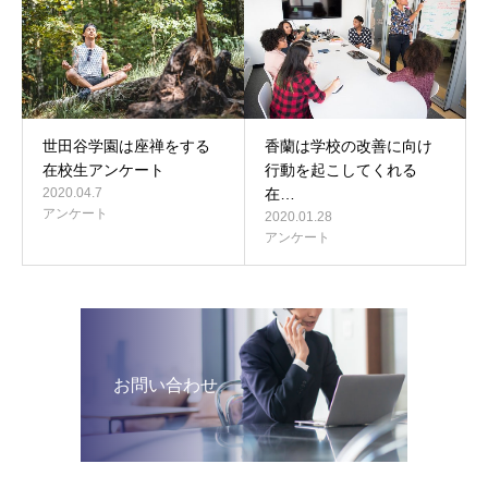
世田谷学園は座禅をする
香蘭は学校の改善に向け
在校生アンケート
行動を起こしてくれる
2020.04.7
在…
アンケート
2020.01.28
アンケート
お問い合わせ