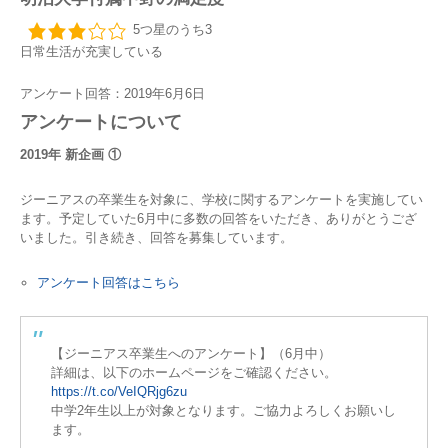
5つ星のうち3
日常生活が充実している
アンケート回答：2019年6月6日
アンケートについて
2019年 新企画 ①
ジーニアスの卒業生を対象に、学校に関するアンケートを実施してい
ます。予定していた6月中に多数の回答をいただき、ありがとうござ
いました。引き続き、回答を募集しています。
アンケート回答はこちら
【ジーニアス卒業生へのアンケート】（6月中）
詳細は、以下のホームページをご確認ください。
https://t.co/VeIQRjg6zu
中学2年生以上が対象となります。ご協力よろしくお願いし
ます。