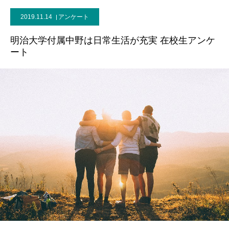
2019.11.14
アンケート
明治大学付属中野は日常生活が充実 在校生アンケ
ート