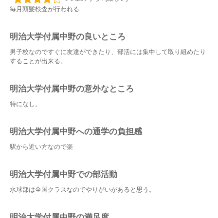
毎月頭髪検査が行われる
明治大学付属中野の良いところ
男子校なのですぐに友達ができたり、部活には集中して取り組めたり
することが出来る。
明治大学付属中野の意外なところ
特になし。
明治大学付属中野への通学の負担感
駅から近い方なので楽
明治大学付属中野での部活動
水球部は全国クラスなのでやりがいがあると思う。
明治大学付属中野の満足度