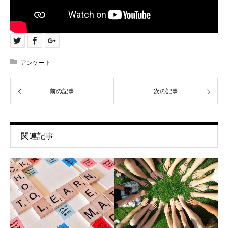
アンケート
前の記事
次の記事
関連記事