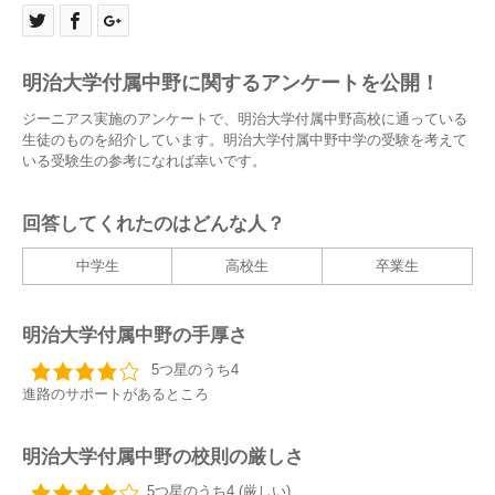
明治大学付属中野に関するアンケートを公開！
ジーニアス実施のアンケートで、明治大学付属中野高校に通っている
生徒のものを紹介しています。明治大学付属中野中学の受験を考えて
いる受験生の参考になれば幸いです。
回答してくれたのはどんな人？
中学生
高校生
卒業生
明治大学付属中野の手厚さ
5つ星のうち4
進路のサポートがあるところ
明治大学付属中野の校則の厳しさ
5つ星のうち4 (厳しい)