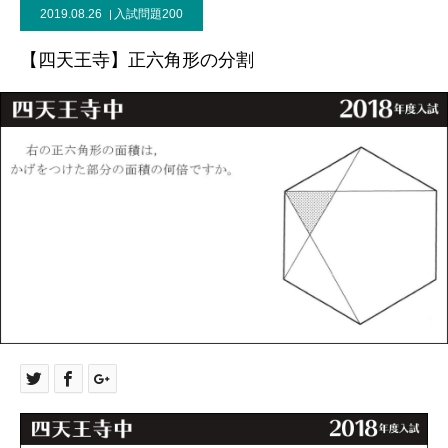
2019.08.26
入試問題200
【四天王寺】正六角形の分割