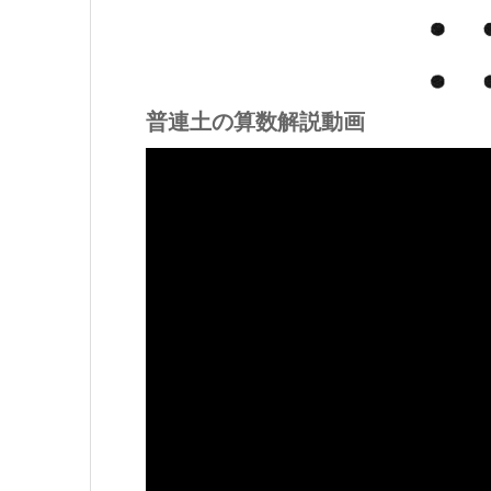
普連土の算数解説動画