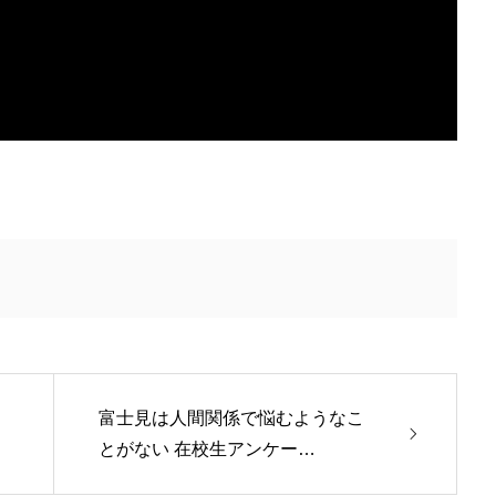
富士見は人間関係で悩むようなこ
とがない 在校生アンケー…