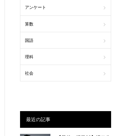
アンケート
算数
国語
理科
社会
最近の記事