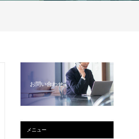
お問い合わせ
メニュー