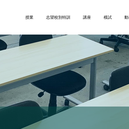
授業
志望校別特訓
講座
模試
動