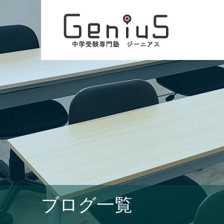
ブログ一覧