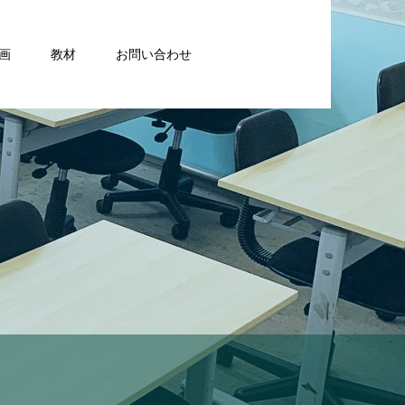
画
教材
お問い合わせ