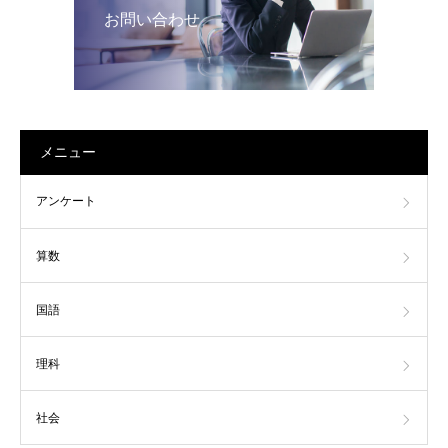
お問い合わせ
メニュー
アンケート
算数
国語
理科
社会