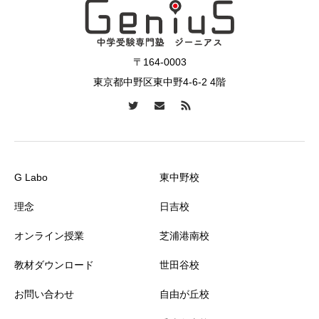
〒164-0003
東京都中野区東中野4-6-2 4階
G Labo
東中野校
理念
日吉校
オンライン授業
芝浦港南校
教材ダウンロード
世田谷校
お問い合わせ
自由が丘校