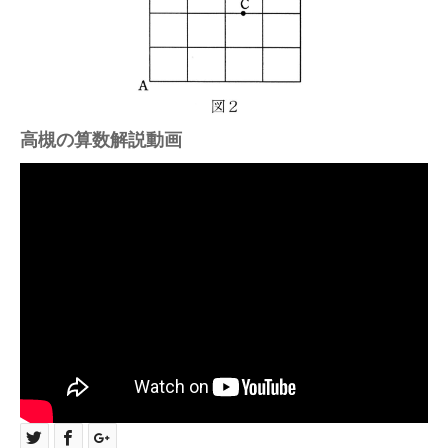
高槻の算数解説動画