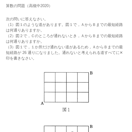
算数の問題（高槻中2020）
次の問いに答えなさい。
（1）図１のような道があります。図１で，ＡからＢまでの最短経路
は何通りありますか。
（2）図２で，Ｃのところが通れないとき，ＡからＢまでの最短経路
は何通りありますか。
（3）図１で，１か所だけ通れない道があるため，ＡからＢまでの最
短経路が 26 通りになりました。通れないと考えられる道すべてに✕
印を書きなさい。