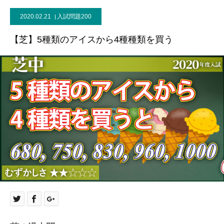
2020.02.21
入試問題200
【芝】5種類のアイスから4種種類を買う