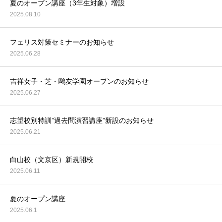
夏のオープン講座（3年生対象）増設
2025.08.10
フェリス対策セミナーのお知らせ
2025.06.28
吉祥女子・芝・鷗友学園オープンのお知らせ
2025.06.27
志望校別特訓”過去問演習講座”新設のお知らせ
2025.06.21
白山校（文京区）新規開校
2025.06.11
夏のオープン講座
2025.06.1