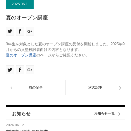
2025.06.1
夏のオープン講座
3年生を対象とした夏のオープン講座の受付を開始しました。2025年9
月からの入塾検討者向けの内容となります。
夏のオープン講座
のページからご確認ください。
前の記事
次の記事
お知らせ
お知らせ一覧
2026.06.12