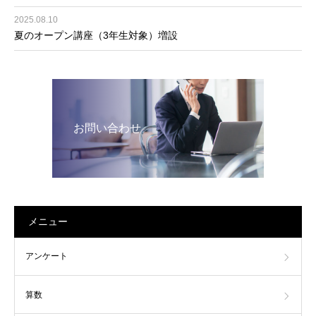
2025.08.10
夏のオープン講座（3年生対象）増設
お問い合わせ
メニュー
アンケート
算数