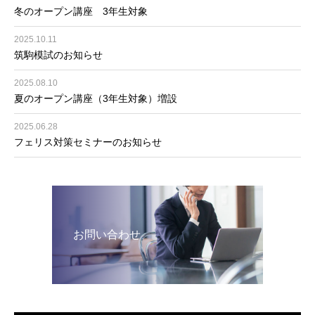
冬のオープン講座 3年生対象
2025.10.11
筑駒模試のお知らせ
2025.08.10
夏のオープン講座（3年生対象）増設
2025.06.28
フェリス対策セミナーのお知らせ
お問い合わせ