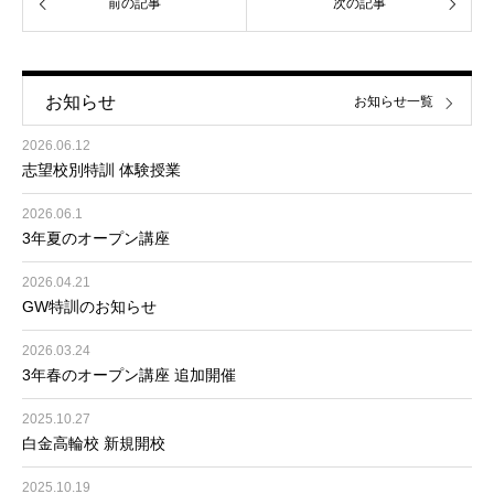
前の記事
次の記事
お知らせ
お知らせ一覧
2026.06.12
志望校別特訓 体験授業
2026.06.1
3年夏のオープン講座
2026.04.21
GW特訓のお知らせ
2026.03.24
3年春のオープン講座 追加開催
2025.10.27
白金高輪校 新規開校
2025.10.19