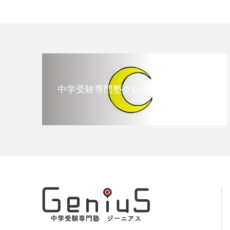
中学受験専門塾クレセント