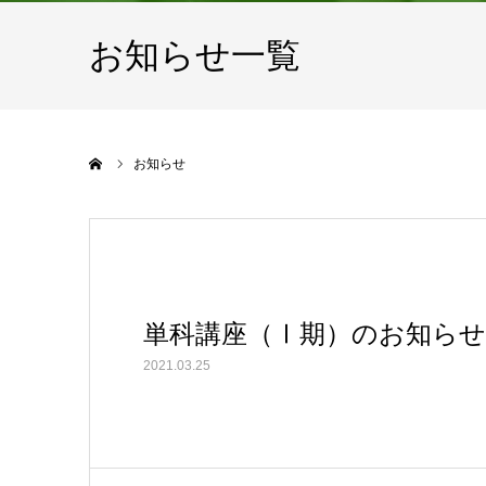
お知らせ一覧
ホーム
お知らせ
単科講座（Ⅰ期）のお知ら
2021.03.25