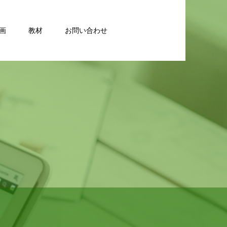
画
教材
お問い合わせ