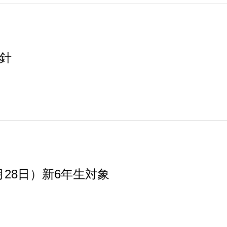
針
月28日）新6年生対象