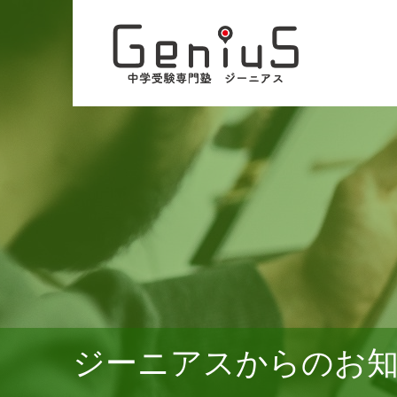
ジーニアスからのお