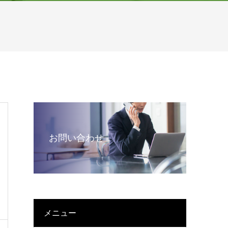
お問い合わせ
メニュー