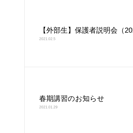
【外部生】保護者説明会（202
2021.02.5
春期講習のお知らせ
2021.01.29