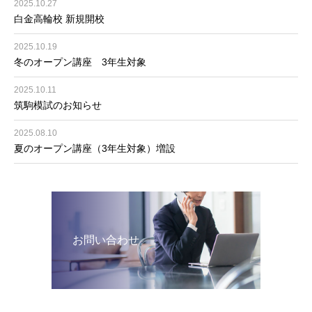
2025.10.27
白金高輪校 新規開校
2025.10.19
冬のオープン講座 3年生対象
2025.10.11
筑駒模試のお知らせ
2025.08.10
夏のオープン講座（3年生対象）増設
お問い合わせ