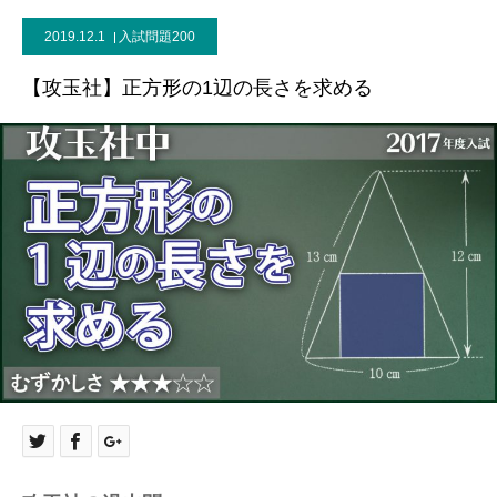
2019.12.1
入試問題200
【攻玉社】正方形の1辺の長さを求める