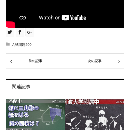
入試問題200
前の記事
次の記事
関連記事