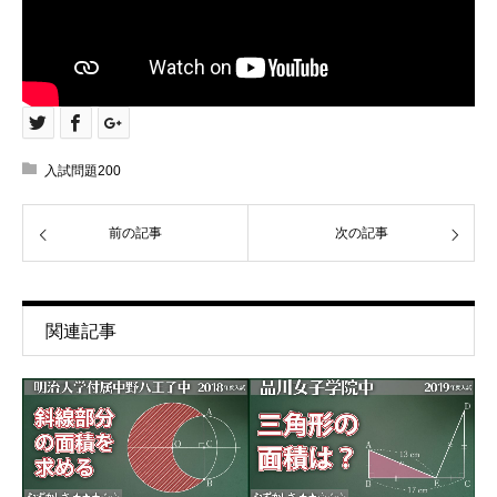
入試問題200
前の記事
次の記事
関連記事