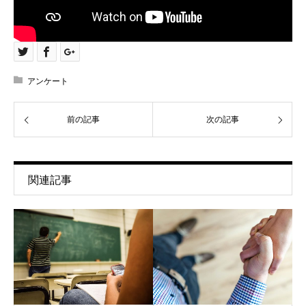
アンケート
前の記事
次の記事
関連記事