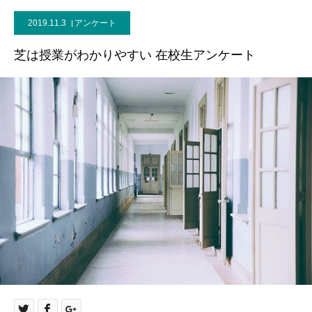
2019.11.3
アンケート
芝は授業がわかりやすい 在校生アンケート