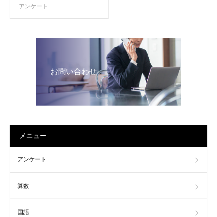
アンケート
お問い合わせ
メニュー
アンケート
算数
国語