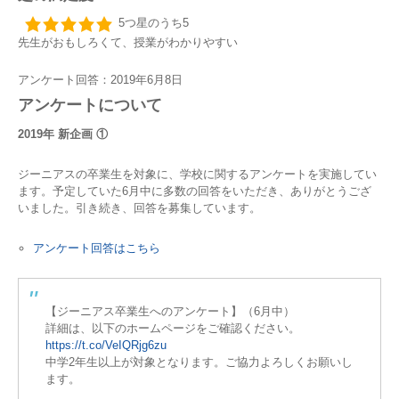
5つ星のうち5
先生がおもしろくて、授業がわかりやすい
アンケート回答：2019年6月8日
アンケートについて
2019年 新企画 ①
ジーニアスの卒業生を対象に、学校に関するアンケートを実施してい
ます。予定していた6月中に多数の回答をいただき、ありがとうござ
いました。引き続き、回答を募集しています。
アンケート回答はこちら
【ジーニアス卒業生へのアンケート】（6月中）
詳細は、以下のホームページをご確認ください。
https://t.co/VeIQRjg6zu
中学2年生以上が対象となります。ご協力よろしくお願いし
ます。