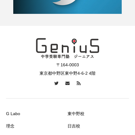
〒164-0003
東京都中野区東中野4-6-2 4階
G Labo
東中野校
理念
日吉校