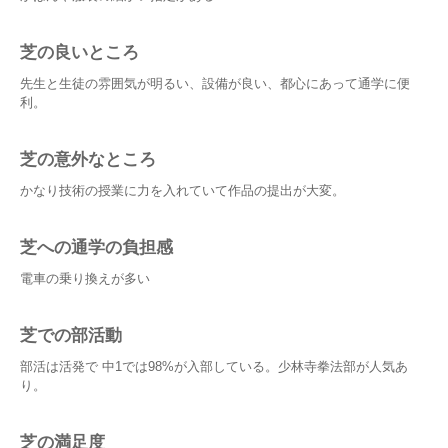
芝の良いところ
先生と生徒の雰囲気が明るい、設備が良い、都心にあって通学に便
利。
芝の意外なところ
かなり技術の授業に力を入れていて作品の提出が大変。
芝への通学の負担感
電車の乗り換えが多い
芝での部活動
部活は活発で 中1では98%が入部している。少林寺拳法部が人気あ
り。
芝の満足度