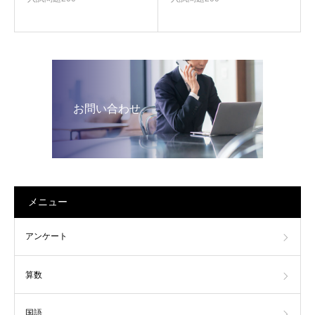
お問い合わせ
メニュー
アンケート
算数
国語