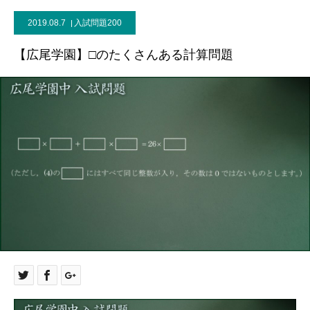
2019.08.7
入試問題200
【広尾学園】□のたくさんある計算問題