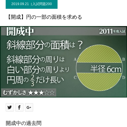
2019.09.21
入試問題200
【開成】円の一部の面積を求める
開成中の過去問