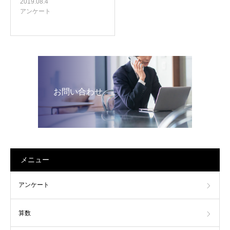
2019.08.4
アンケート
お問い合わせ
メニュー
アンケート
算数