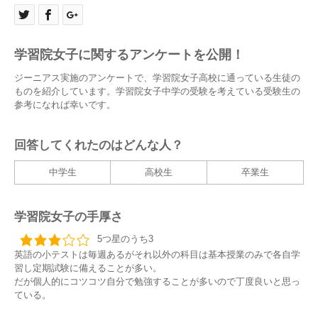
学習院女子に関するアンケートを公開！
ジーニアス実施のアンケートで、学習院女子高校に通っている生徒の
ものを紹介しています。学習院女子中学の受験を考えている受験生の
参考になれば幸いです。
回答してくれたのはどんな人？
中学生
高校生
卒業生
学習院女子の手厚さ
5つ星のうち3
英語の小テストは毎週あるがそれ以外の科目は基本授業のみで各自学
習し定期試験に備えることが多い。
だが個人的にコツコツ自分で勉強することが多いので丁度良いと思っ
ている。