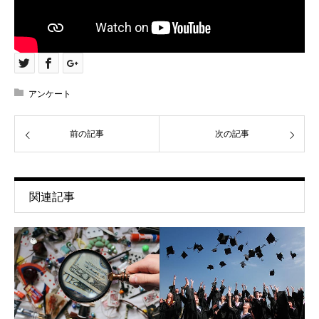
アンケート
前の記事
次の記事
関連記事