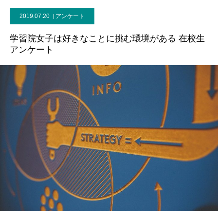
2019.07.20
アンケート
学習院女子は好きなことに挑む環境がある 在校生
アンケート