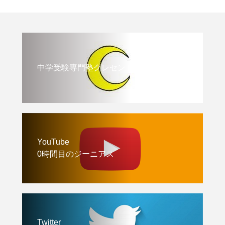
中学受験専門塾クレセント
YouTube
0時間目のジーニアス
Twitter