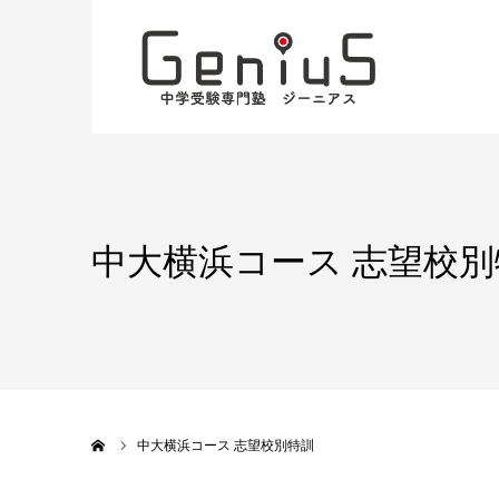
中大横浜コース 志望校別
ホーム
中大横浜コース 志望校別特訓