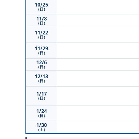
10/25
（日）
11/8
（日）
11/22
（日）
11/29
（日）
12/6
（日）
12/13
（日）
1/17
（日）
1/24
（日）
1/30
（土）