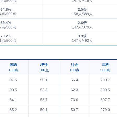
4点/500点
147人/419人
64.8%
2.5倍
4点/500点
158人/389人
59.4%
2.6倍
7点/500点
147人/379人
70.2%
3.3倍
1点/500点
147人/492人
国語
理科
社会
四科
150点
100点
100点
500点
97.5
56.1
56.4
290.7
90.5
52.8
62.3
299.5
84.1
58.7
73.6
307.7
85.2
50.1
50.7
279.0