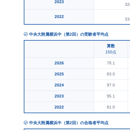
2023
32
2022
33
中央大附属横浜中（第2回）の受験者平均点
算数
150点
2026
78.1
2025
83.0
2024
97.0
2023
95.1
2022
81.0
中央大附属横浜中（第2回）の合格者平均点