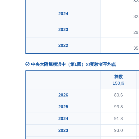
32
2024
32
2023
29
2022
35
中央大附属横浜中（第1回）の受験者平均点
算数
150点
2026
80.6
2025
93.8
2024
91.3
2023
93.0