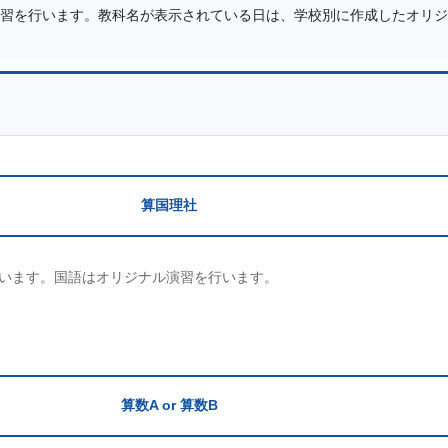
習を行います。教科名が表示されている日は、学校別に作成したオリジ
算国理社
います。国語はオリジナル演習を行います。
算数A or 算数B