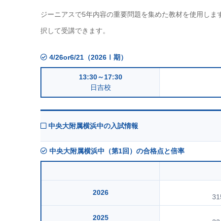
ジーニアスで5年内容の重要問題を集めた教材を使用しま
択して受講できます。
4/26or6/21（2026Ⅰ期）
13:30～17:30
日吉校
中央大附属横浜中の入試情報
中央大附属横浜中（第1回）の合格点と倍率
2026
31
2025