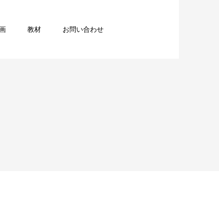
画
教材
お問い合わせ