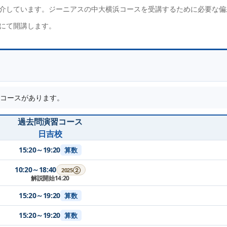
介しています。ジーニアスの中大横浜コースを受講するために必要な偏
にて開講します。
コースがあります。
過去問演習コース
日吉校
15:20～19:20
算数
10:20～18:40
2025②
解説開始14:20
15:20～19:20
算数
15:20～19:20
算数