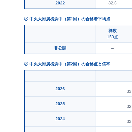
2022
82.6
中央大附属横浜中（第1回）の合格者平均点
算数
150点
非公開
–
中央大附属横浜中（第2回）の合格点と倍率
2026
33
2025
32
2024
33