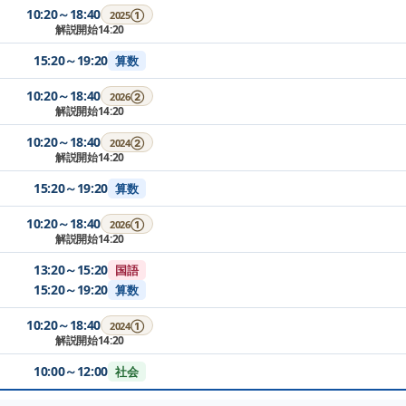
10:20～18:40
2025①
解説開始14:20
15:20～19:20
算数
10:20～18:40
2026②
解説開始14:20
10:20～18:40
2024②
解説開始14:20
15:20～19:20
算数
10:20～18:40
2026①
解説開始14:20
13:20～15:20
国語
15:20～19:20
算数
10:20～18:40
2024①
解説開始14:20
10:00～12:00
社会