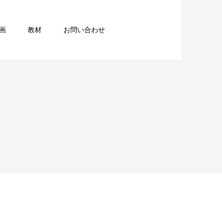
画
教材
お問い合わせ