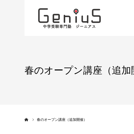
春のオープン講座（追加
ホーム
春のオープン講座（追加開催）