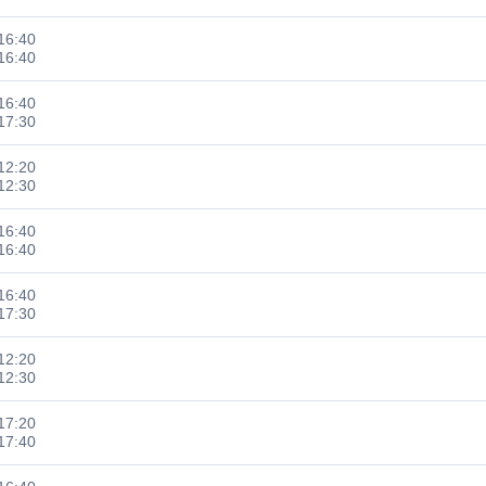
6:40
6:40
6:40
7:30
2:20
2:30
6:40
6:40
6:40
7:30
2:20
2:30
7:20
7:40