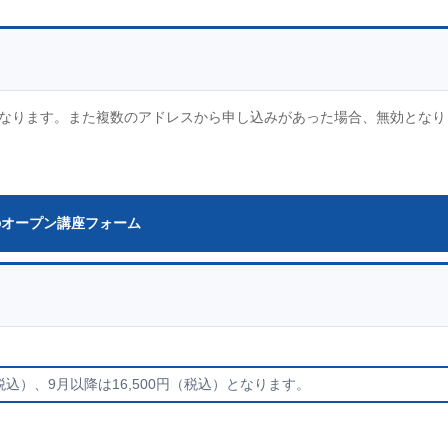
なります。また複数のアドレスから申し込みがあった場合、無効となり
オープン講座フォーム
（税込）、9月以降は16,500円（税込）となります。