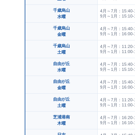
千歳烏山
4月～7月：15:40-1
9月～1月：15:10-1
水曜
千歳烏山
4月～7月：15:40-1
9月～1月：16:00-1
金曜
千歳烏山
4月～7月：11:20-1
9月～1月：11:00-1
土曜
自由が丘
4月～7月：15:40-1
9月～1月：15:10-1
水曜
自由が丘
4月～7月：15:40-1
9月～1月：16:00-1
金曜
自由が丘
4月～7月：11:20-1
9月～1月：11:00-1
土曜
芝浦港南
4月～7月：16:20-1
9月～1月：16:10-1
木曜
日吉