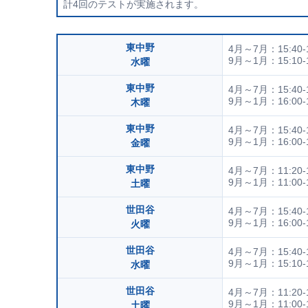
計4回のテストが実施されます。
東中野
4月～7月：15:40-1
9月～1月：15:10-1
水曜
東中野
4月～7月：15:40-1
9月～1月：16:00-1
木曜
東中野
4月～7月：15:40-1
9月～1月：16:00-1
金曜
東中野
4月～7月：11:20-1
9月～1月：11:00-1
土曜
世田谷
4月～7月：15:40-1
9月～1月：16:00-1
火曜
世田谷
4月～7月：15:40-1
9月～1月：15:10-1
水曜
世田谷
4月～7月：11:20-1
9月～1月：11:00-1
土曜