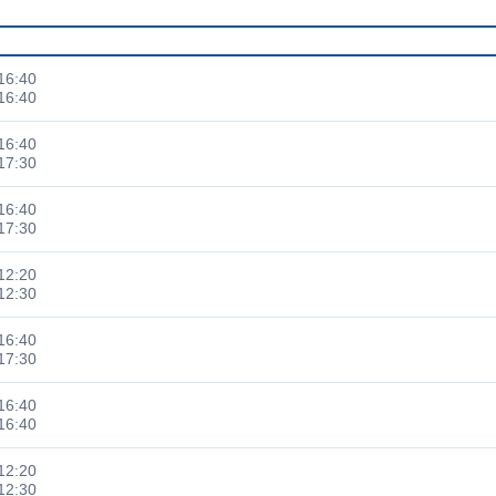
6:40
6:40
6:40
7:30
6:40
7:30
2:20
2:30
6:40
7:30
6:40
6:40
2:20
2:30