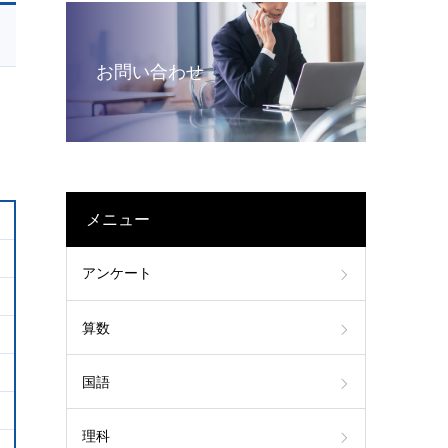
お問い合わせ
メニュー
アンケート
算数
国語
理科