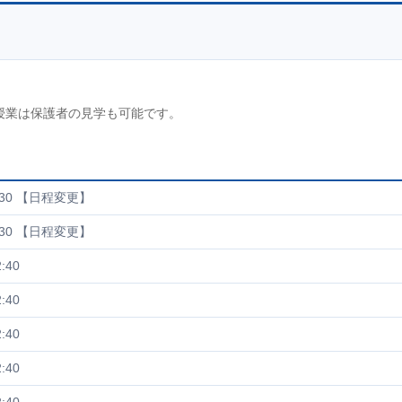
授業は保護者の見学も可能です。
16:30 【日程変更】
16:30 【日程変更】
:40
:40
:40
:40