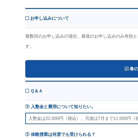
お申し込みについて
複数回のお申し込みの場合、最後のお申し込みのみ有効と
す。
春の
Ｑ＆Ａ
入塾金と費用について知りたい。
入塾金は22,000円（税込）、月謝は7月まで11,000円
体験授業は何度でも受けられる？