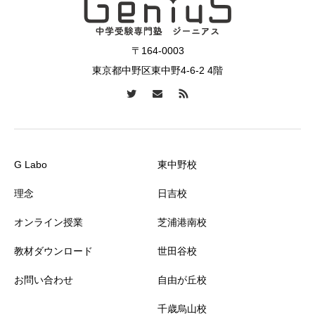
〒164-0003
東京都中野区東中野4-6-2 4階
G Labo
東中野校
理念
日吉校
オンライン授業
芝浦港南校
教材ダウンロード
世田谷校
お問い合わせ
自由が丘校
千歳烏山校