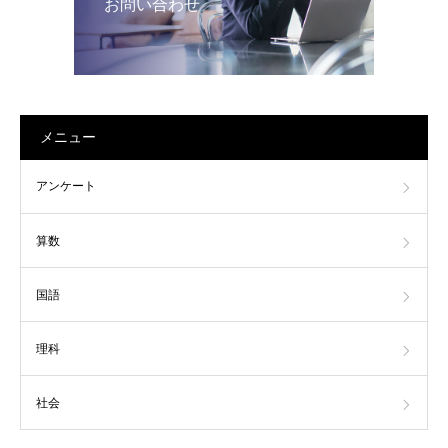
お問い合わせ
メニュー
アンケート
算数
国語
理科
社会