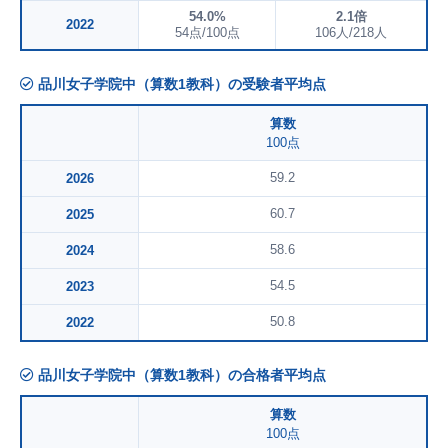
54.0%
2.1倍
2022
54点/100点
106人/218人
品川女子学院中（算数1教科）の受験者平均点
算数
100点
59.2
2026
60.7
2025
58.6
2024
54.5
2023
50.8
2022
品川女子学院中（算数1教科）の合格者平均点
算数
100点