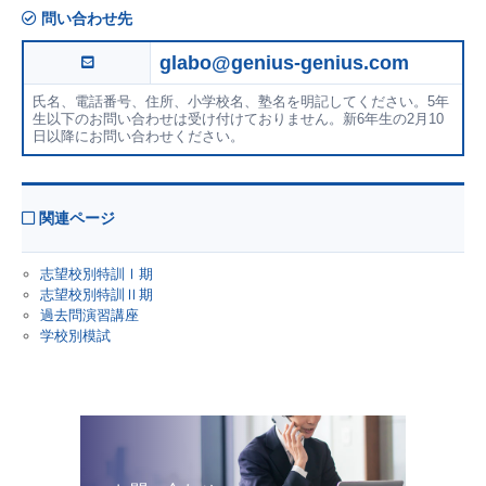
問い合わせ先
glabo@genius-genius.com
氏名、電話番号、住所、小学校名、塾名を明記してください。5年
生以下のお問い合わせは受け付けておりません。新6年生の2月10
日以降にお問い合わせください。
関連ページ
志望校別特訓Ⅰ期
志望校別特訓Ⅱ期
過去問演習講座
学校別模試