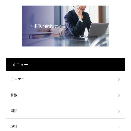
お問い合わせ
メニュー
アンケート
算数
国語
理科