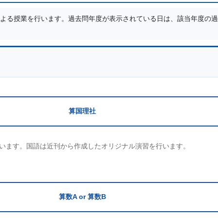
よる授業を行います。過去問年度が表示されている日は、該当年度の過
算国理社
います。国語は近刊から作成したオリジナル演習を行います。
算数A or 算数B