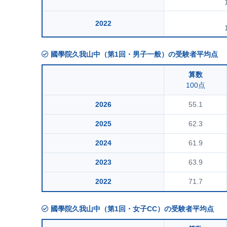
2022
國學院久我山中（第1回・男子一般）の受験者平均点
算数
100点
2026
55.1
2025
62.3
2024
61.9
2023
63.9
2022
71.7
國學院久我山中（第1回・女子CC）の受験者平均点