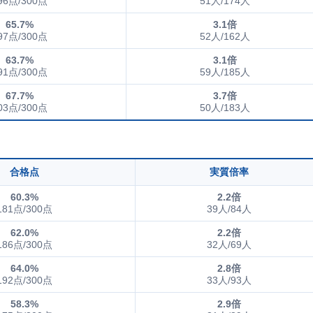
96点/300点
51人/174人
65.7%
3.1倍
97点/300点
52人/162人
63.7%
3.1倍
91点/300点
59人/185人
67.7%
3.7倍
03点/300点
50人/183人
合格点
実質倍率
60.3%
2.2倍
181点/300点
39人/84人
62.0%
2.2倍
186点/300点
32人/69人
64.0%
2.8倍
192点/300点
33人/93人
58.3%
2.9倍