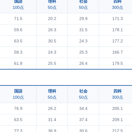
国語
理科
社会
四科
100点
50点
50点
300点
71.5
20.2
29.9
171.3
59.6
26.3
31.5
178.1
63.5
30.5
24.3
177.2
58.3
24.3
25.3
166.7
61.8
25.5
26.4
179.5
国語
理科
社会
四科
100点
50点
50点
300点
76.9
26.2
34.4
205.1
63.5
31.4
37.4
209.1
72.3
36.9
30.6
212.5