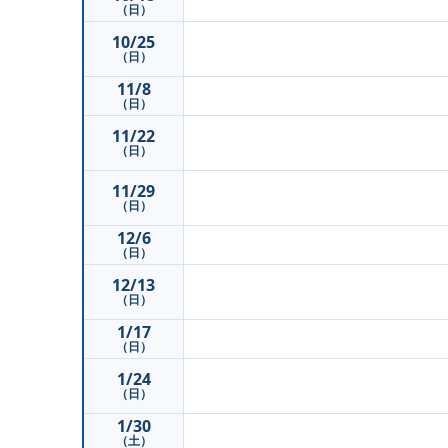
（日）
10/25
（日）
11/8
（日）
11/22
（日）
11/29
（日）
12/6
（日）
12/13
（日）
1/17
（日）
1/24
（日）
1/30
（土）