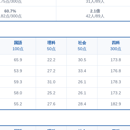
175点/300点
31人/89人
60.7%
2.1倍
182点/300点
42人/89人
国語
理科
社会
四科
100点
50点
50点
300点
65.9
22.2
30.5
173.8
53.9
27.2
33.4
176.8
59.3
31.0
26.1
178.3
58.0
25.2
26.1
173.2
55.2
27.6
28.4
182.9