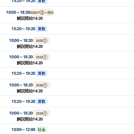
15:20～19:20
算数
10:00～18:20
2026ST②＋理社
解説開始14:20
15:20～19:20
算数
10:00～18:20
2025①
解説開始14:20
10:00～18:20
2022①
解説開始14:20
15:20～19:20
算数
10:00～18:20
2026①
解説開始14:20
15:20～19:20
算数
10:00～18:20
2024①
解説開始14:20
10:00～12:00
社会