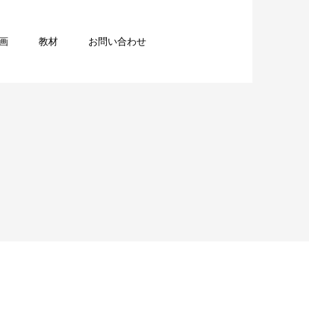
画
教材
お問い合わせ