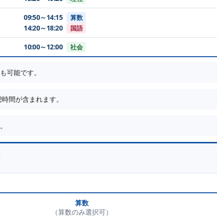
09:50～14:15
算数
14:20～18:20
国語
10:00～12:00
社会
も可能です。
休憩時間が含まれます。
。
算数
（算数のみ選択可）