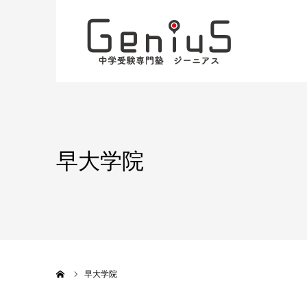
早大学院
ホーム
早大学院