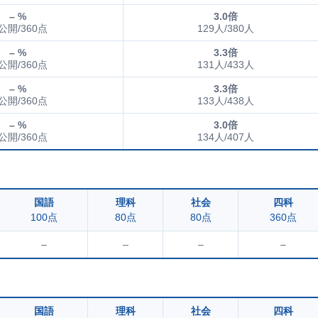
– %
3.0倍
公開/360点
129人/380人
– %
3.3倍
公開/360点
131人/433人
– %
3.3倍
公開/360点
133人/438人
– %
3.0倍
公開/360点
134人/407人
国語
理科
社会
四科
100点
80点
80点
360点
–
–
–
–
国語
理科
社会
四科