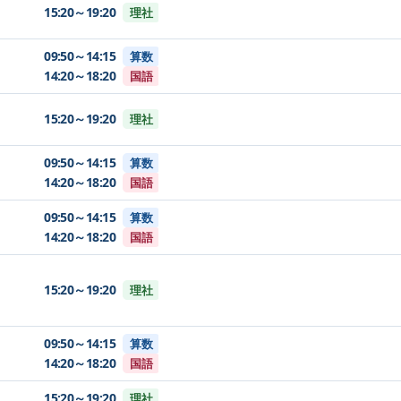
15:20～19:20
理社
09:50～14:15
算数
14:20～18:20
国語
15:20～19:20
理社
09:50～14:15
算数
14:20～18:20
国語
09:50～14:15
算数
14:20～18:20
国語
15:20～19:20
理社
09:50～14:15
算数
14:20～18:20
国語
15:20～19:20
理社