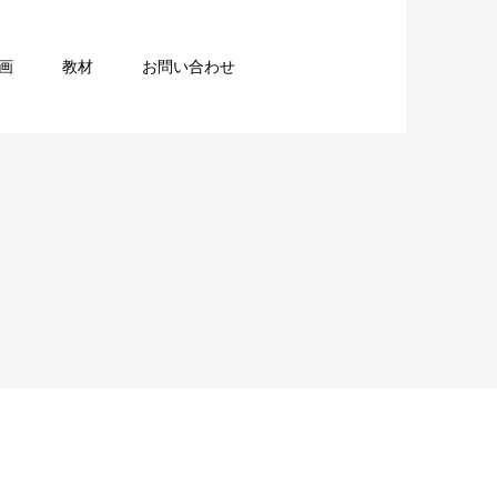
画
教材
お問い合わせ