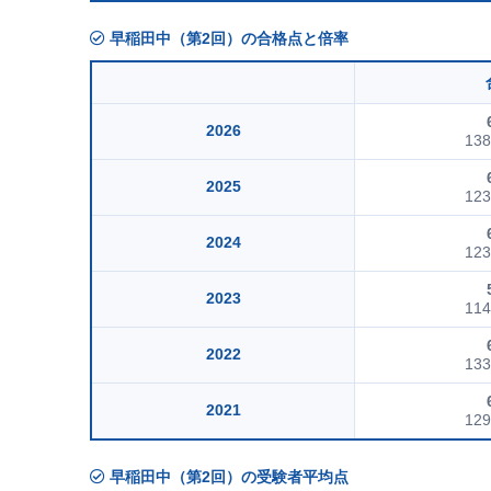
早稲田中（第2回）の合格点と倍率
2026
13
2025
12
2024
12
2023
11
2022
13
2021
12
早稲田中（第2回）の受験者平均点