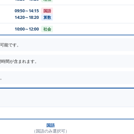
09:50～14:15
国語
14:20～18:20
算数
10:00～12:00
社会
可能です。
休憩時間が含まれます。
。
国語
（国語のみ選択可）