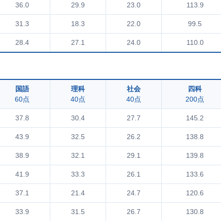
36.0
29.9
23.0
113.9
31.3
18.3
22.0
99.5
28.4
27.1
24.0
110.0
国語
理科
社会
四科
60点
40点
40点
200点
37.8
30.4
27.7
145.2
43.9
32.5
26.2
138.8
38.9
32.1
29.1
139.8
41.9
33.3
26.1
133.6
37.1
21.4
24.7
120.6
33.9
31.5
26.7
130.8