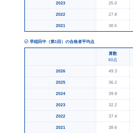
2023
25.0
2022
27.8
2021
30.5
早稲田中（第1回）の合格者平均点
算数
60点
2026
49.3
2025
36.2
2024
39.8
2023
32.2
2022
37.4
2021
38.6