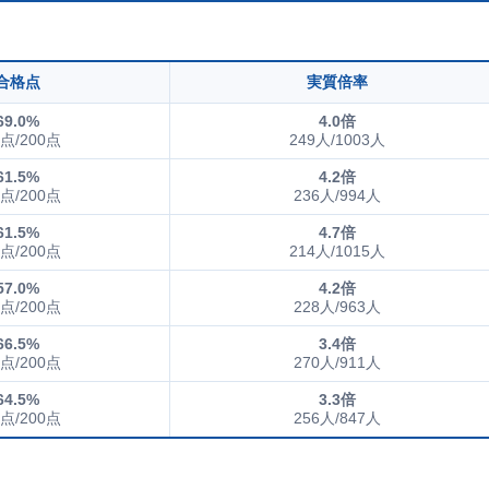
合格点
実質倍率
69.0%
4.0倍
8点/200点
249人/1003人
61.5%
4.2倍
3点/200点
236人/994人
61.5%
4.7倍
3点/200点
214人/1015人
57.0%
4.2倍
4点/200点
228人/963人
66.5%
3.4倍
3点/200点
270人/911人
64.5%
3.3倍
9点/200点
256人/847人