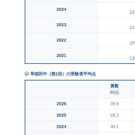
2024
12
2023
12
2022
10
2021
12
早稲田中（第1回）の受験者平均点
算数
60点
2026
39.8
2025
28.3
2024
30.1