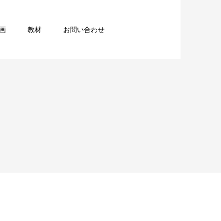
画
教材
お問い合わせ