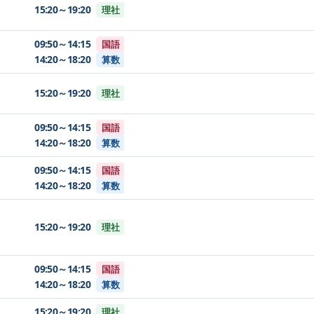
15:20～19:20
理社
09:50～14:15
国語
14:20～18:20
算数
15:20～19:20
理社
09:50～14:15
国語
14:20～18:20
算数
09:50～14:15
国語
14:20～18:20
算数
15:20～19:20
理社
09:50～14:15
国語
14:20～18:20
算数
15:20～19:20
理社