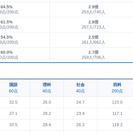
64.5%
2.9倍
9点/200点
253人/740人
61.5%
2.8倍
3点/200点
257人/723人
54.5%
2.5倍
9点/200点
261人/662人
60.0%
2.7倍
0点/200点
259人/706人
国語
理科
社会
四科
60点
40点
40点
200点
32.5
26.0
24.7
123.0
37.1
28.2
23.4
117.1
33.5
28.4
26.2
118.2