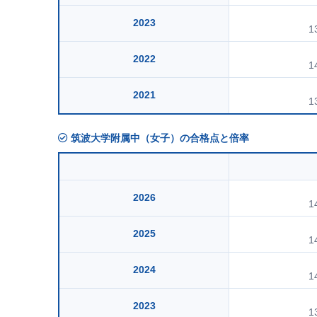
2023
1
2022
1
2021
1
筑波大学附属中（女子）の合格点と倍率
2026
1
2025
1
2024
1
2023
1