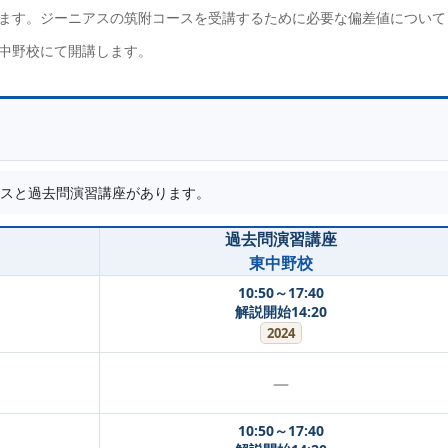
ます。ジーニアスの筑附コースを受講するために必要な偏差値について
中野校にて開講します。
スと過去問演習講座があります。
過去問演習講座
東中野校
10:50～17:40
解説開始14:20
2024
—
10:50～17:40