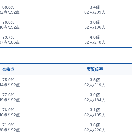
68.8%
3.4倍
32点/192点
62人/209人
76.0%
3.8倍
46点/192点
52人/196人
73.7%
4.8倍
37点/186点
52人/248人
合格点
実質倍率
75.0%
3.5倍
44点/192点
62人/219人
77.6%
3.0倍
49点/192点
62人/184人
76.0%
3.1倍
46点/192点
62人/195人
71.9%
3.6倍
38点/192点
62人/226人