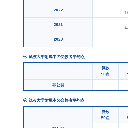
2022
1
2021
1
2020
筑波大学附属中の受験者平均点
算数
50点
非公開
–
筑波大学附属中の合格者平均点
算数
50点