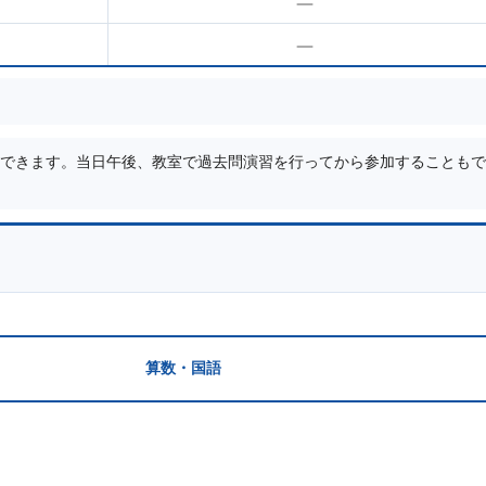
—
—
できます。当日午後、教室で過去問演習を行ってから参加することもで
算数・国語