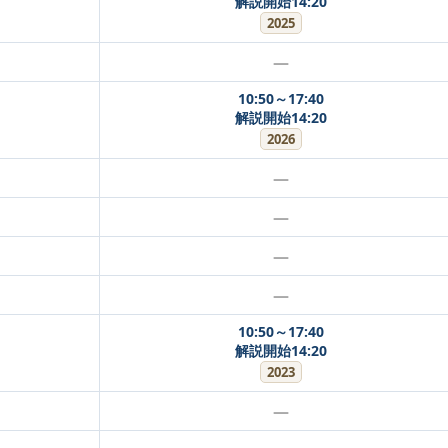
解説開始14:20
2025
—
10:50～17:40
解説開始14:20
2026
—
—
—
—
10:50～17:40
解説開始14:20
2023
—