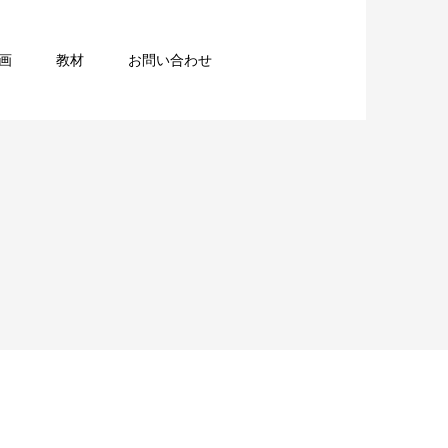
画
教材
お問い合わせ