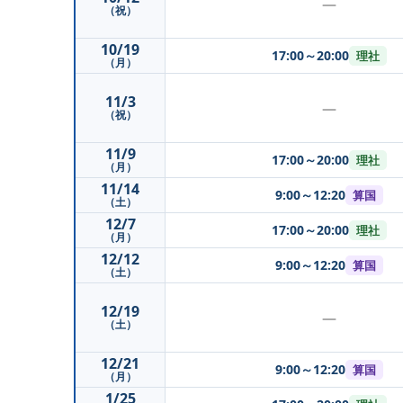
—
（祝）
10/19
17:00～20:00
理社
（月）
11/3
—
（祝）
11/9
17:00～20:00
理社
（月）
11/14
9:00～12:20
算国
（土）
12/7
17:00～20:00
理社
（月）
12/12
9:00～12:20
算国
（土）
12/19
—
（土）
12/21
9:00～12:20
算国
（月）
1/25