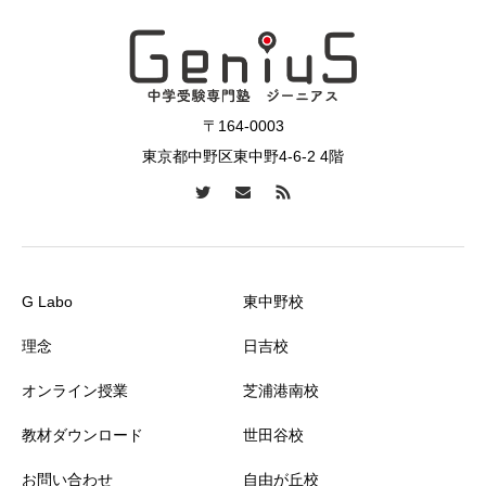
〒164-0003
東京都中野区東中野4-6-2 4階
G Labo
東中野校
理念
日吉校
オンライン授業
芝浦港南校
教材ダウンロード
世田谷校
お問い合わせ
自由が丘校