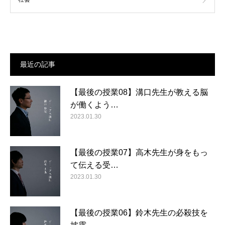
最近の記事
【最後の授業08】溝口先生が教える脳
が働くよう…
2023.01.30
【最後の授業07】高木先生が身をもっ
て伝える受…
2023.01.30
【最後の授業06】鈴木先生の必殺技を