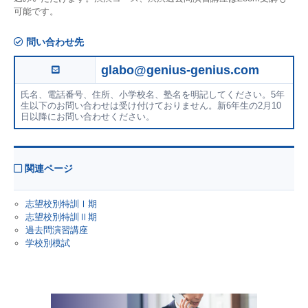
可能です。
問い合わせ先
glabo@genius-genius.com
氏名、電話番号、住所、小学校名、塾名を明記してください。5年
生以下のお問い合わせは受け付けておりません。新6年生の2月10
日以降にお問い合わせください。
関連ページ
志望校別特訓Ⅰ期
志望校別特訓Ⅱ期
過去問演習講座
学校別模試