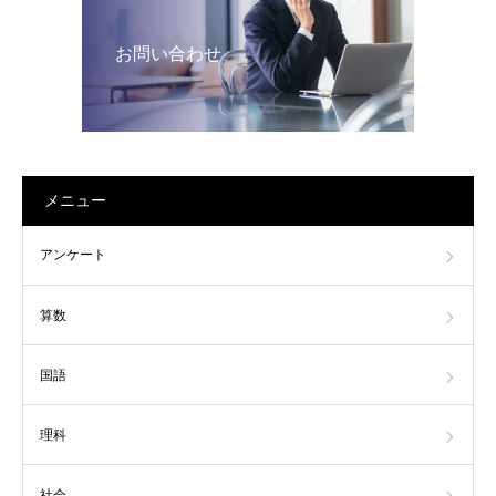
お問い合わせ
メニュー
アンケート
算数
国語
理科
社会