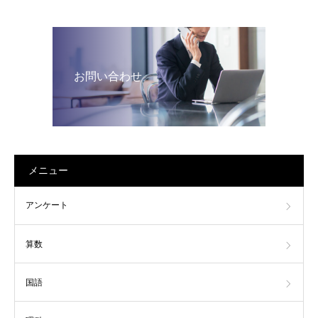
お問い合わせ
メニュー
アンケート
算数
国語