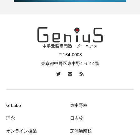
〒164-0003
東京都中野区東中野4-6-2 4階
G Labo
東中野校
理念
日吉校
オンライン授業
芝浦港南校