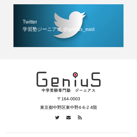
Twitter
学習塾ジーニアス @genius_east
〒164-0003
東京都中野区東中野4-6-2 4階