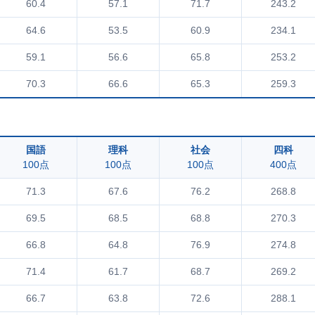
60.4
57.1
71.7
243.2
64.6
53.5
60.9
234.1
59.1
56.6
65.8
253.2
70.3
66.6
65.3
259.3
国語
理科
社会
四科
100点
100点
100点
400点
71.3
67.6
76.2
268.8
69.5
68.5
68.8
270.3
66.8
64.8
76.9
274.8
71.4
61.7
68.7
269.2
66.7
63.8
72.6
288.1