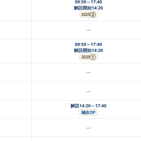
09:50～17:40
解説開始14:20
2025②
—
09:50～17:40
解説開始14:20
2025①
—
—
解説14:20～17:40
鷗友OP
—