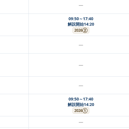
—
09:50～17:40
解説開始14:20
2026②
—
—
—
09:50～17:40
解説開始14:20
2026①
—