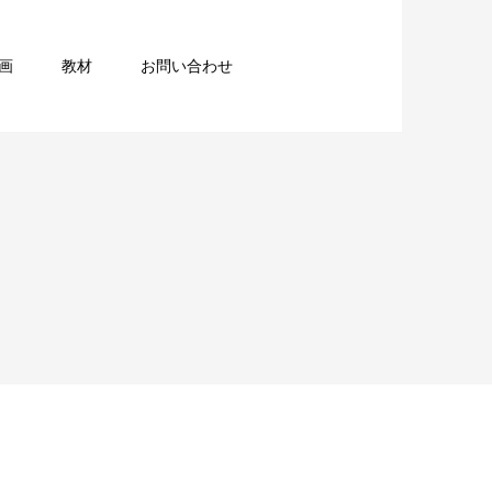
画
教材
お問い合わせ