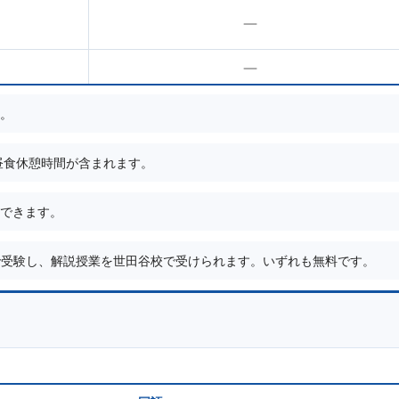
—
—
。
度の昼食休憩時間が含まれます。
できます。
中で受験し、解説授業を世田谷校で受けられます。いずれも無料です。