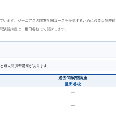
ています。ジーニアスの鷗友学園コースを受講するために必要な偏差値
問演習講座は、世田谷校にて開講します。
と過去問演習講座があります。
過去問演習講座
世田谷校
—
—