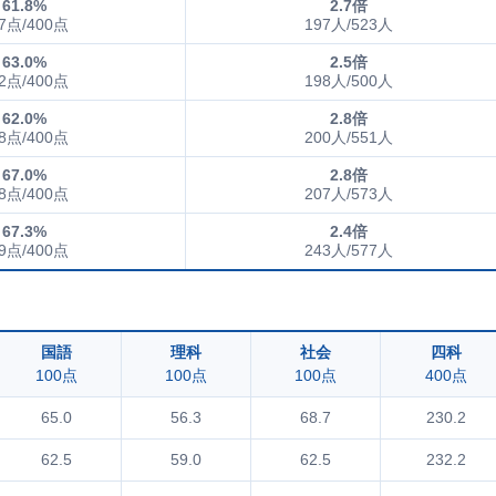
61.8%
2.7倍
7点/400点
197人/523人
63.0%
2.5倍
2点/400点
198人/500人
62.0%
2.8倍
8点/400点
200人/551人
67.0%
2.8倍
8点/400点
207人/573人
67.3%
2.4倍
9点/400点
243人/577人
国語
理科
社会
四科
100点
100点
100点
400点
65.0
56.3
68.7
230.2
62.5
59.0
62.5
232.2