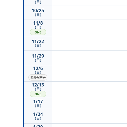
（日）
10/25
（日）
11/8
（日）
ONE
11/22
（日）
11/29
（日）
12/6
（日）
四谷合不合
12/13
（日）
ONE
1/17
（日）
1/24
（日）