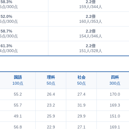
58.3%
2.2倍
5点/300点
159人/344人
52.0%
2.2倍
6点/300点
160人/353人
58.7%
2.2倍
6点/300点
154人/346人
61.3%
2.2倍
4点/300点
151人/328人
国語
理科
社会
四科
100点
50点
50点
300点
55.2
26.4
27.4
170.0
55.7
23.2
31.9
169.3
49.1
25.9
29.9
151.0
56.8
22.9
27.1
169.1