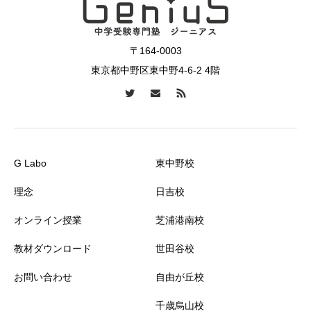
〒164-0003
東京都中野区東中野4-6-2 4階
G Labo
東中野校
理念
日吉校
オンライン授業
芝浦港南校
教材ダウンロード
世田谷校
お問い合わせ
自由が丘校
千歳烏山校