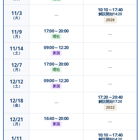
10:10～17:40
11/3
解説開始14:20
—
（火）
2026
17:00～20:00
11/9
—
理社
（月）
09:00～12:20
11/14
—
算国
（土）
17:00～20:00
12/7
—
理社
（月）
09:00～12:20
12/12
—
算国
（土）
17:20～20:40
12/18
解説開始17:20
—
（金）
2022
16:40～20:00
12/21
—
算国
（月）
10:10～17:40
1/11
解説開始14:20