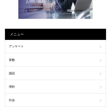
お問い合わせ
メニュー
アンケート
算数
国語
理科
社会