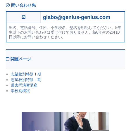
問い合わせ先
glabo@genius-genius.com
氏名、電話番号、住所、小学校名、塾名を明記してください。5年
生以下のお問い合わせは受け付けておりません。新6年生の2月10
日以降にお問い合わせください。
関連ページ
志望校別特訓Ⅰ期
志望校別特訓Ⅱ期
過去問演習講座
学校別模試