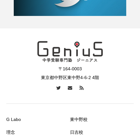
〒164-0003
東京都中野区東中野4-6-2 4階
G Labo
東中野校
理念
日吉校