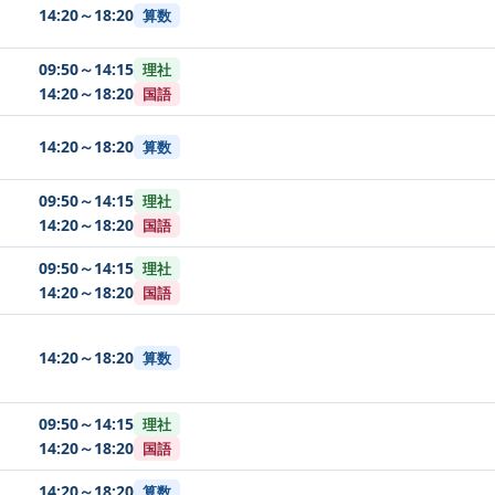
14:20～18:20
算数
09:50～14:15
理社
14:20～18:20
国語
14:20～18:20
算数
09:50～14:15
理社
14:20～18:20
国語
09:50～14:15
理社
14:20～18:20
国語
14:20～18:20
算数
09:50～14:15
理社
14:20～18:20
国語
14:20～18:20
算数