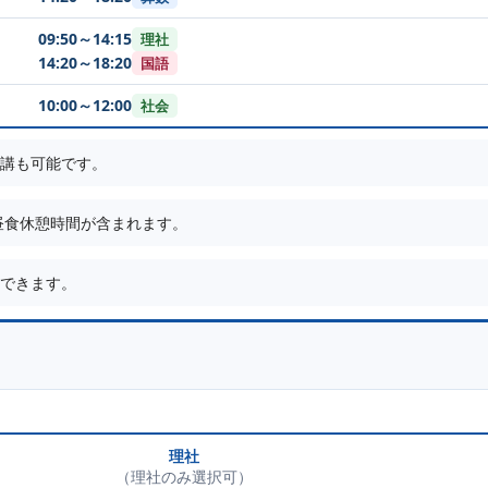
09:50～14:15
理社
14:20～18:20
国語
10:00～12:00
社会
講も可能です。
度の昼食休憩時間が含まれます。
できます。
理社
（理社のみ選択可）