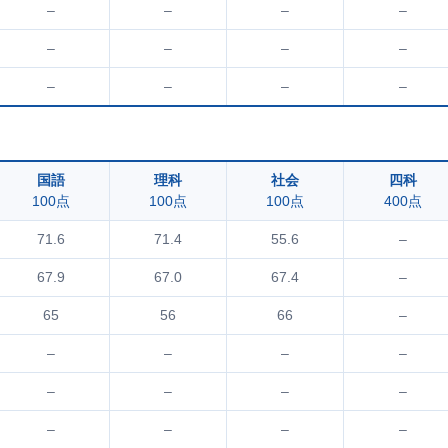
–
–
–
–
–
–
–
–
–
–
–
–
国語
理科
社会
四科
100点
100点
100点
400点
71.6
71.4
55.6
–
67.9
67.0
67.4
–
65
56
66
–
–
–
–
–
–
–
–
–
–
–
–
–