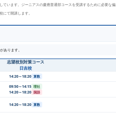
しています。ジーニアスの慶應普通部コースを受講するために必要な偏
校にて開講します。
があります。
志望校別対策コース
日吉校
14:20～18:20
算数
09:50～14:15
理社
14:20～18:20
国語
14:20～18:20
算数