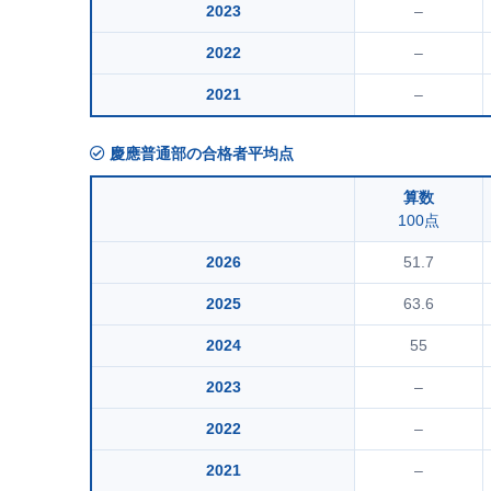
2023
–
2022
–
2021
–
慶應普通部の合格者平均点
算数
100点
2026
51.7
2025
63.6
2024
55
2023
–
2022
–
2021
–