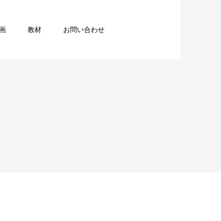
画
教材
お問い合わせ