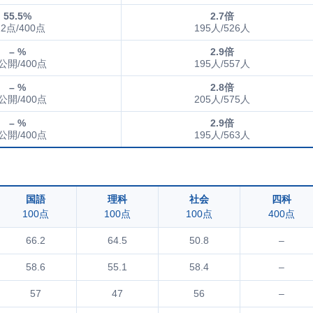
55.5%
2.7倍
22点/400点
195人/526人
– %
2.9倍
公開/400点
195人/557人
– %
2.8倍
公開/400点
205人/575人
– %
2.9倍
公開/400点
195人/563人
国語
理科
社会
四科
100点
100点
100点
400点
66.2
64.5
50.8
–
58.6
55.1
58.4
–
57
47
56
–