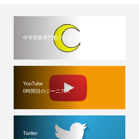
中学受験専門塾クレセント
YouTube
0時間目のジーニアス
Twitter