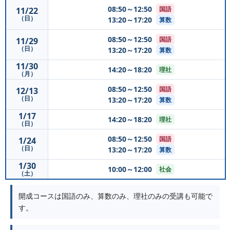
08:50～12:50
国語
11/22
（日）
13:20～17:20
算数
08:50～12:50
国語
11/29
（日）
13:20～17:20
算数
11/30
14:20～18:20
理社
（月）
08:50～12:50
国語
12/13
（日）
13:20～17:20
算数
1/17
14:20～18:20
理社
（日）
08:50～12:50
国語
1/24
（日）
13:20～17:20
算数
1/30
10:00～12:00
社会
（土）
開成コースは国語のみ、算数のみ、理社のみの受講も可能で
す。