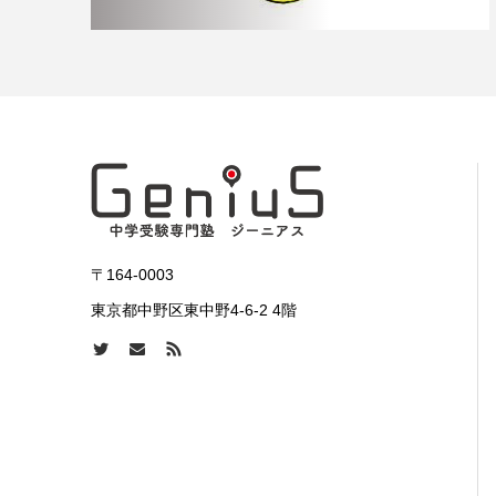
〒164-0003
東京都中野区東中野4-6-2 4階