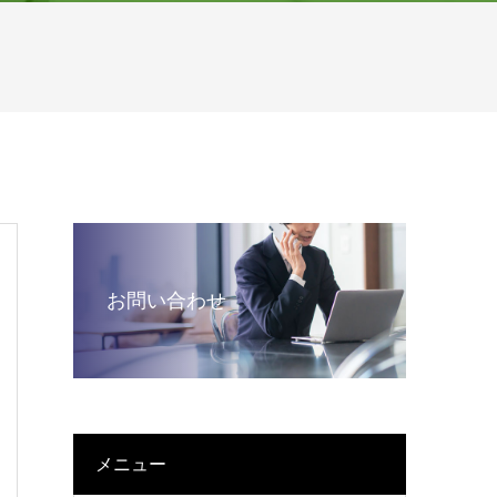
お問い合わせ
メニュー