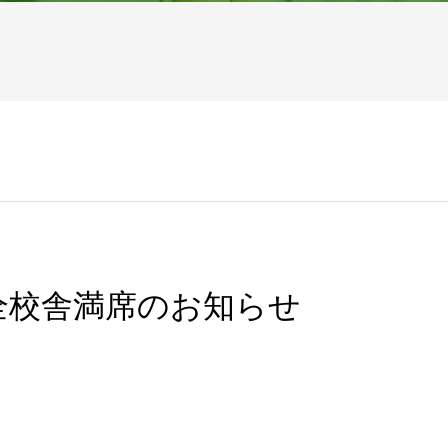
全校舎満席のお知らせ