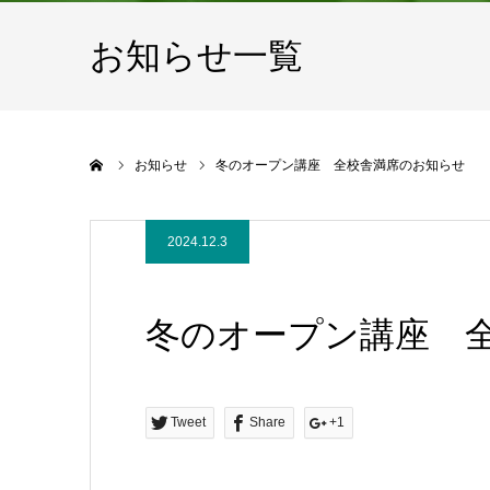
お知らせ一覧
ホーム
お知らせ
冬のオープン講座 全校舎満席のお知らせ
2024.12.3
冬のオープン講座 
Tweet
Share
+1