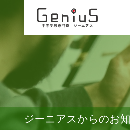
ジーニアスからのお