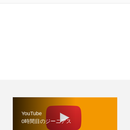
YouTube
0時間目のジーニアス