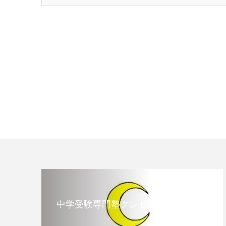
中学受験専門塾クレセント