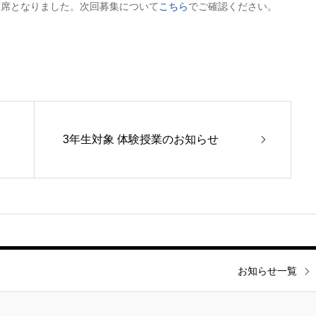
満席となりました。次回募集について
こちら
でご確認ください。
3年生対象 体験授業のお知らせ
お知らせ一覧