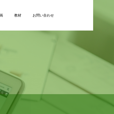
画
教材
お問い合わせ