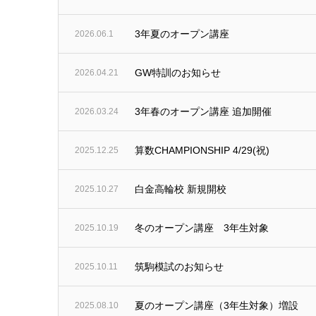
3年夏のオープン講座
2026.06.1
GW特訓のお知らせ
2026.04.21
3年春のオープン講座 追加開催
2026.03.24
算数CHAMPIONSHIP 4/29(祝)
2025.12.25
白金高輪校 新規開校
2025.10.27
冬のオープン講座 3年生対象
2025.10.19
筑駒模試のお知らせ
2025.10.11
夏のオープン講座（3年生対象）増設
2025.08.10