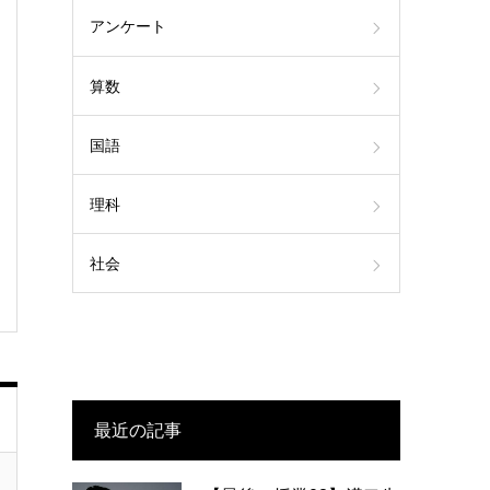
アンケート
算数
国語
理科
社会
最近の記事