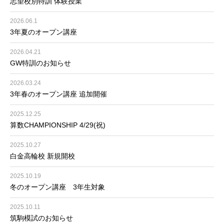
志望校別特訓 体験授業
2026.06.1
3年夏のオープン講座
2026.04.21
GW特訓のお知らせ
2026.03.24
3年春のオープン講座 追加開催
2025.12.25
算数CHAMPIONSHIP 4/29(祝)
2025.10.27
白金高輪校 新規開校
2025.10.19
冬のオープン講座 3年生対象
2025.10.11
筑駒模試のお知らせ