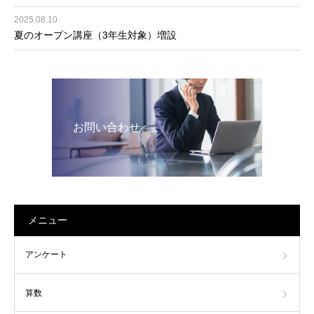
2025.08.10
夏のオープン講座（3年生対象）増設
お問い合わせ
メニュー
アンケート
算数