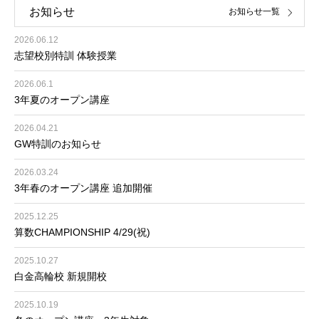
お知らせ
お知らせ一覧
2026.06.12
志望校別特訓 体験授業
2026.06.1
3年夏のオープン講座
2026.04.21
GW特訓のお知らせ
2026.03.24
3年春のオープン講座 追加開催
2025.12.25
算数CHAMPIONSHIP 4/29(祝)
2025.10.27
白金高輪校 新規開校
2025.10.19