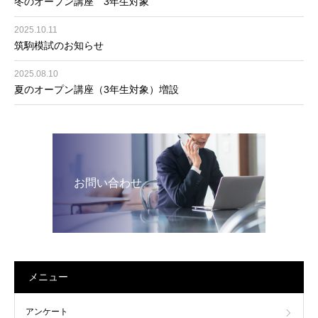
冬のオープン講座 3年生対象
2025.10.11
筑駒模試のお知らせ
2025.08.10
夏のオープン講座（3年生対象）増設
お問い合わせ
メニュー
アンケート