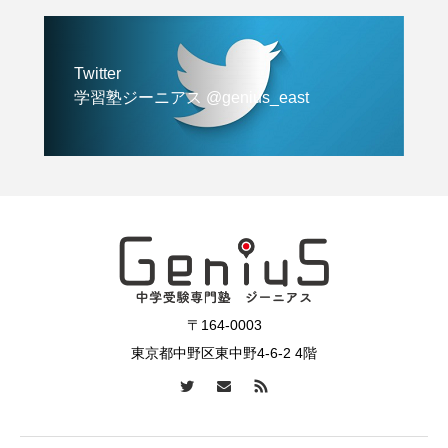
Twitter
学習塾ジーニアス @genius_east
〒164-0003
東京都中野区東中野4-6-2 4階