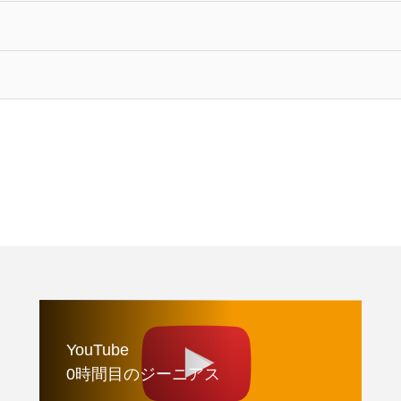
YouTube
0時間目のジーニアス