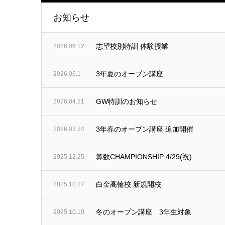
お知らせ
志望校別特訓 体験授業
2026.06.12
3年夏のオープン講座
2026.06.1
GW特訓のお知らせ
2026.04.21
3年春のオープン講座 追加開催
2026.03.24
算数CHAMPIONSHIP 4/29(祝)
2025.12.25
白金高輪校 新規開校
2025.10.27
冬のオープン講座 3年生対象
2025.10.19