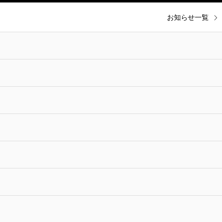
お知らせ一覧