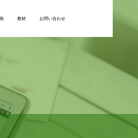
画
教材
お問い合わせ