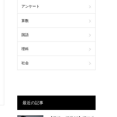
アンケート
算数
国語
理科
社会
最近の記事