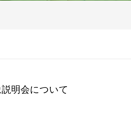
象説明会について