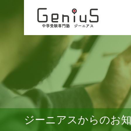
ジーニアスからのお