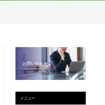
お問い合わせ
メニュー