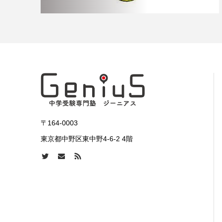
〒164-0003
東京都中野区東中野4-6-2 4階