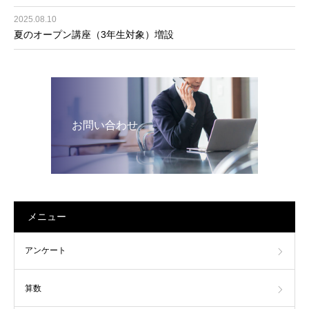
2025.08.10
夏のオープン講座（3年生対象）増設
お問い合わせ
メニュー
アンケート
算数