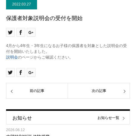
2022.03.27
保護者対象説明会の受付を開始
4月から4年生・3年生になるお子様の保護者を対象とした説明会の受
付を開始いたしました。
説明会
のページからご確認ください。
前の記事
次の記事
お知らせ
お知らせ一覧
2026.06.12