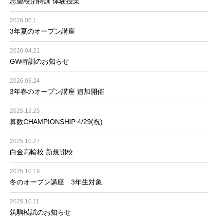
志望校別特訓 体験授業
2026.06.1
3年夏のオープン講座
2026.04.21
GW特訓のお知らせ
2026.03.24
3年春のオープン講座 追加開催
2025.12.25
算数CHAMPIONSHIP 4/29(祝)
2025.10.27
白金高輪校 新規開校
2025.10.19
冬のオープン講座 3年生対象
2025.10.11
筑駒模試のお知らせ