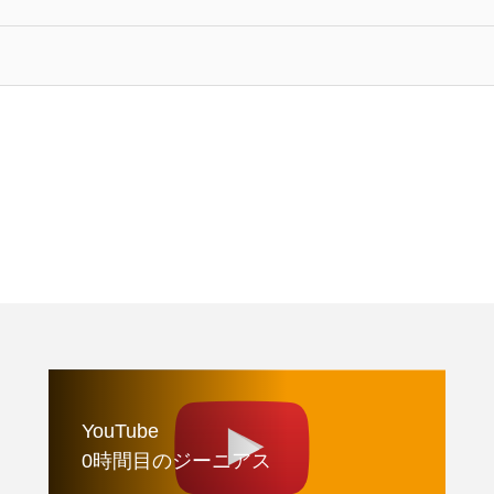
YouTube
0時間目のジーニアス