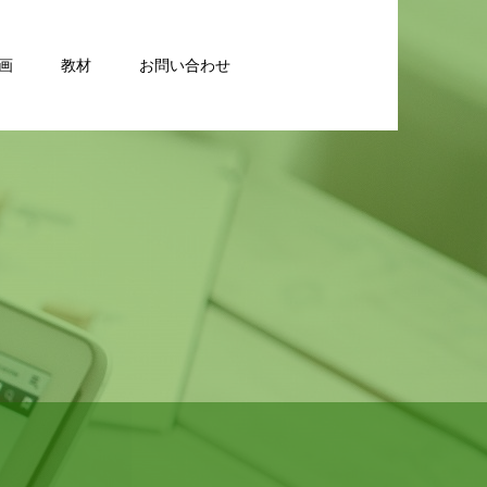
画
教材
お問い合わせ