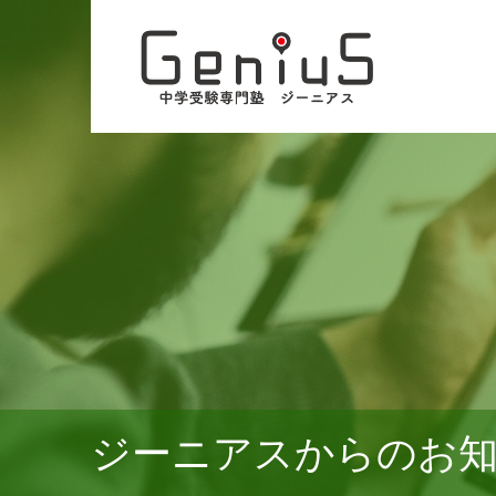
ジーニアスからのお