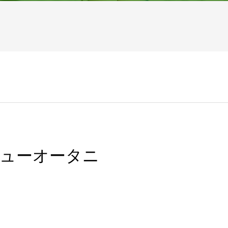
ニューオータニ