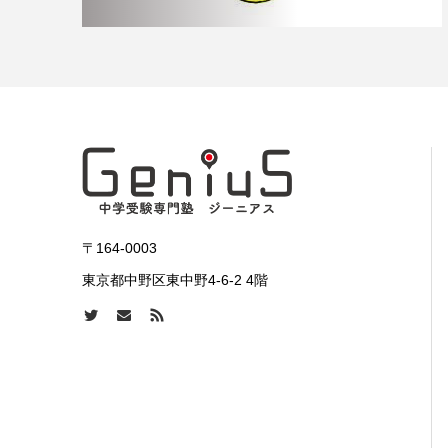
〒164-0003
東京都中野区東中野4-6-2 4階