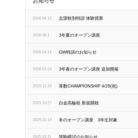
お知らせ
志望校別特訓 体験授業
2026.06.12
3年夏のオープン講座
2026.06.1
GW特訓のお知らせ
2026.04.21
3年春のオープン講座 追加開催
2026.03.24
算数CHAMPIONSHIP 4/29(祝)
2025.12.25
白金高輪校 新規開校
2025.10.27
冬のオープン講座 3年生対象
2025.10.19
筑駒模試のお知らせ
2025.10.11