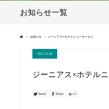
お知らせ一覧
ホーム
お知らせ
ジーニアス×ホテルニューオータニ
2021.12.30
ジーニアス×ホテル
Tweet
Share
+1