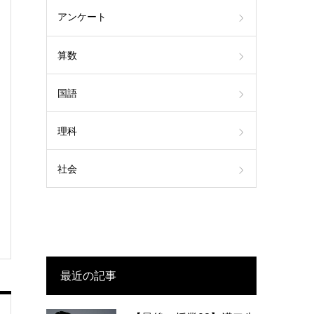
アンケート
算数
国語
理科
社会
最近の記事