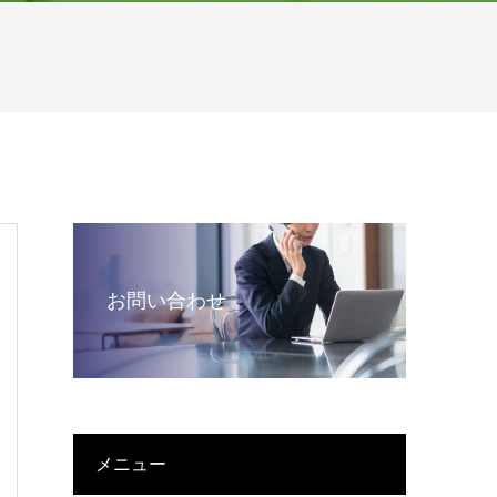
お問い合わせ
メニュー