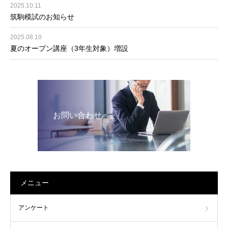
2025.10.11
筑駒模試のお知らせ
2025.08.10
夏のオープン講座（3年生対象）増設
お問い合わせ
メニュー
アンケート