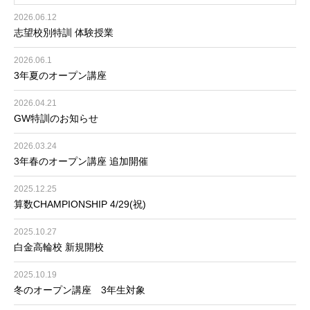
2026.06.12
志望校別特訓 体験授業
2026.06.1
3年夏のオープン講座
2026.04.21
GW特訓のお知らせ
2026.03.24
3年春のオープン講座 追加開催
2025.12.25
算数CHAMPIONSHIP 4/29(祝)
2025.10.27
白金高輪校 新規開校
2025.10.19
冬のオープン講座 3年生対象