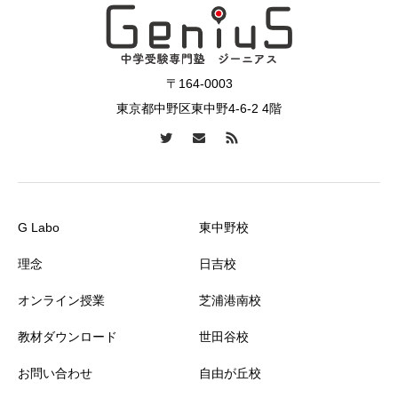
〒164-0003
東京都中野区東中野4-6-2 4階
G Labo
東中野校
理念
日吉校
オンライン授業
芝浦港南校
教材ダウンロード
世田谷校
お問い合わせ
自由が丘校