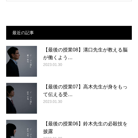
最近の記事
【最後の授業08】溝口先生が教える脳
が働くよう…
2023.01.30
【最後の授業07】高木先生が身をもっ
て伝える受…
2023.01.30
【最後の授業06】鈴木先生の必殺技を
披露