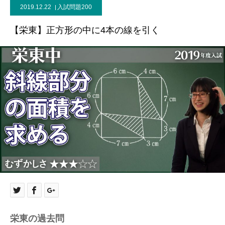
2019.12.22
入試問題200
【栄東】正方形の中に4本の線を引く
栄東の過去問