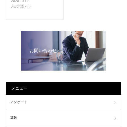
2020.10.12
入試問題200
お問い合わせ
メニュー
アンケート
算数