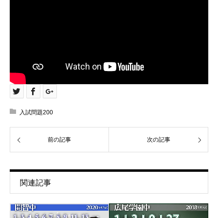
入試問題200
前の記事
次の記事
関連記事