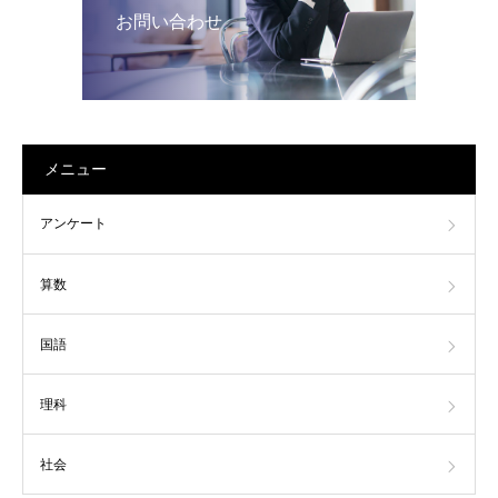
お問い合わせ
メニュー
アンケート
算数
国語
理科
社会