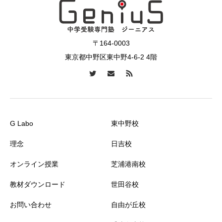
〒164-0003
東京都中野区東中野4-6-2 4階
G Labo
東中野校
理念
日吉校
オンライン授業
芝浦港南校
教材ダウンロード
世田谷校
お問い合わせ
自由が丘校