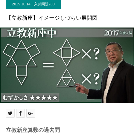
2019.10.14
入試問題200
【立教新座】イメージしづらい展開図
立教新座算数の過去問